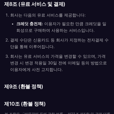
제8조 (유료 서비스 및 결제)
회사는 다음의 유료 서비스를 제공합니다:
크레딧 충전제:
이용자가 필요한 만큼 크레딧을 일
회성으로 구매하여 사용하는 서비스입니다.
결제 수단은 신용카드 등 회사가 지정하는 전자결제 수
단을 통해 이루어집니다.
회사는 유료 서비스의 가격을 변경할 수 있으며, 가격
변경 시 변경 적용일 30일 전에 이메일 등의 방법으로
이용자에게 사전 고지합니다.
제9조 (환불 정책)
제10조 (환불 정책)
본 조항은 「방문판매 등에 관한 법률」 제23조 제4항 및 관련 대통