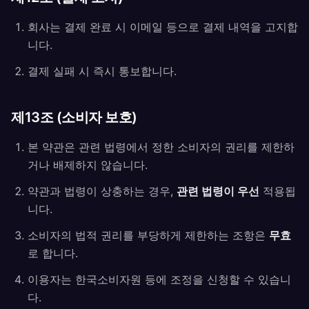
회사는 결제 완료 시 이메일 등으로 결제 내역을 고지합
니다.
결제 실패 시 즉시 통보합니다.
제13조 (소비자 보호)
본 약관은 관련 법령에서 정한 소비자의 권리를 제한하
거나 배제하지 않습니다.
약관과 법령이 상충하는 경우,
관련 법령이 우선
적용됩
니다.
소비자의 법적 권리를 부당하게 제한하는 조항은
무효
로 합니다.
이용자는 한국소비자원 등에 조정을 신청할 수 있습니
다.