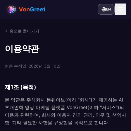
Von
Greet
EN
홈으로 돌아가기
이용약관
최종 수정일: 2026년 3월 10일
제1조 (목적)
본 약관은 주식회사 본웨이브(이하 "회사")가 제공하는 AI
초개인화 영상 마케팅 플랫폼 VonGreet(이하 "서비스")의
이용과 관련하여, 회사와 이용자 간의 권리, 의무 및 책임사
항, 기타 필요한 사항을 규정함을 목적으로 합니다.