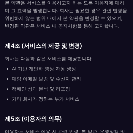
본 약관은 서비스를 이용하고자 하는 모든 이용자에 대하
여 그 효력을 발생합니다. 회사는 필요한 경우 관련 법령을
위반하지 않는 범위 내에서 본 약관을 변경할 수 있으며,
변경된 약관은 서비스 내 공지사항을 통해 고지합니다.
제4조 (서비스의 제공 및 변경)
회사는 다음과 같은 서비스를 제공합니다:
AI 기반 개인화 영상 자동 생성
대량 이메일 발송 및 수신자 관리
캠페인 성과 분석 및 리포팅
기타 회사가 정하는 부가 서비스
제5조 (이용자의 의무)
이용자는 서비스 이용 시 관련 법령, 본 약관, 운영정책 및