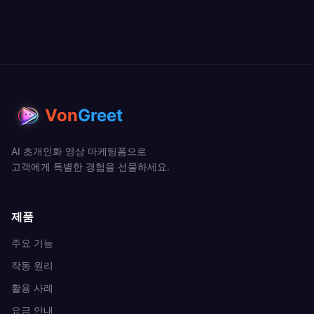
Von
Greet
AI 초개인화 영상 마케팅폼으로
고객에게 특별한 경험을 선물하세요.
제품
주요 기능
작동 원리
활용 사례
요금 안내