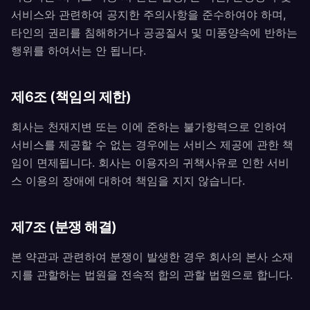
서비스와 관련하여 공지한 주의사항을 준수하여야 하며,
타인의 권리를 침해하거나 공공질서 및 미풍양속에 반하는
행위를 하여서는 안 됩니다.
제6조 (책임의 제한)
회사는 천재지변 또는 이에 준하는 불가항력으로 인하여
서비스를 제공할 수 없는 경우에는 서비스 제공에 관한 책
임이 면제됩니다. 회사는 이용자의 귀책사유로 인한 서비
스 이용의 장애에 대하여 책임을 지지 않습니다.
제7조 (분쟁 해결)
본 약관과 관련하여 분쟁이 발생한 경우 회사의 본사 소재
지를 관할하는 법원을 전속적 합의 관할 법원으로 합니다.