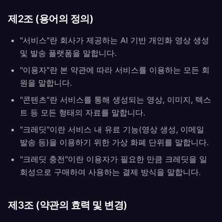
제2조 (용어의 정의)
"서비스"란 회사가 제공하는 AI 기반 개인화 영상 생성
및 발송 플랫폼을 말합니다.
"이용자"란 본 약관에 따라 서비스를 이용하는 모든 회
원을 말합니다.
"콘텐츠"란 서비스를 통해 생성되는 영상, 이미지, 텍스
트 등 모든 형태의 자료를 말합니다.
"크레딧"이란 서비스 내 유료 기능(영상 생성, 이메일
발송 등)을 이용하기 위한 가상 화폐 단위를 말합니다.
"크레딧 충전"이란 이용자가 필요한 만큼 크레딧을 일
회성으로 구매하여 사용하는 결제 방식을 말합니다.
제3조 (약관의 효력 및 변경)