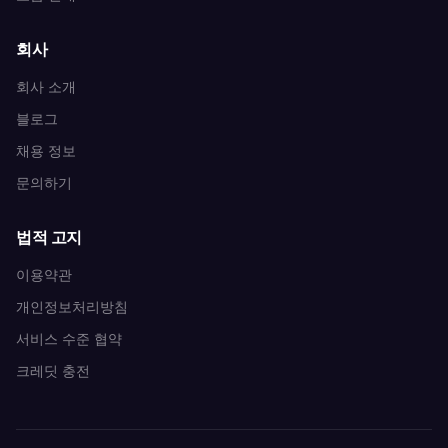
회사
회사 소개
블로그
채용 정보
문의하기
법적 고지
이용약관
개인정보처리방침
서비스 수준 협약
크레딧 충전