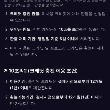
령령의 위약금 한도 규정을 준수합니다.
크레딧 충전 환불:
미사용 크레딧에 대해 환불을 신청할
수 있습니다.
위약금 한도:
잔여 계약금의
10%를 초과
하지 않습니다.
환불 처리 기한:
영업일 기준 3일 이내
에 처리됩니다.
이미 사용된 크레딧 및 프로모션 크레딧은 환불이 제한
될 수 있습니다.
제10조의2 (크레딧 충전 이용 조건)
이용기간:
충전된 크레딧은
결제시점으로부터 12개월
(1년) 이내
로 제한됩니다.
환불가능기간:
결제시점으로부터 12개월(1년) 이내
에
만 가능합니다.