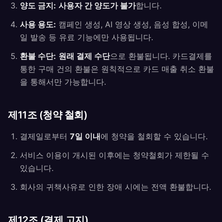
양도 금지:
사용자 간 양도가 불가
합니다.
사용 용도:
캠페인 생성, AI 영상 생성, 음성 합성, 이메
일 발송 등 유료 기능에만 사용됩니다.
환불 수단:
원래 결제 수단
으로 환불됩니다. 카드결제를
통한 구매 건의 환불은 원칙적으로 카드 매출 취소 환불
을 통해서만 가능합니다.
제11조 (청약 철회)
결제일로부터
7일 이내
에 청약을 철회할 수 있습니다.
서비스 이용이 개시된 이후에는 청약철회가 제한될 수
있습니다.
회사의 귀책사유로 인한 장애 시에는 전액 환불합니다.
제12조 (결제 고지)