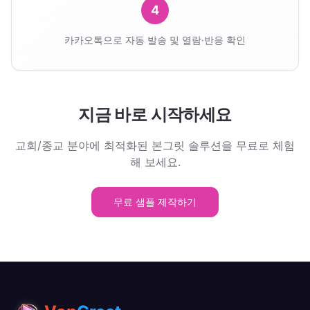
4
카카오톡으로 자동 발송 및 열람·반응 확인
지금 바로 시작하세요
교회/종교
분야에 최적화된 본그릿 솔루션을 무료로 체험
해 보세요.
무료 샘플 제작하기