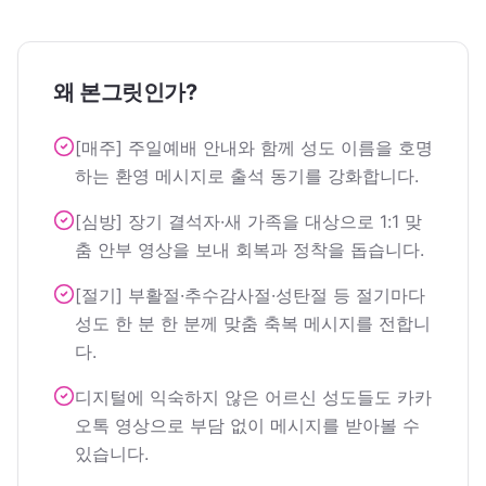
왜 본그릿인가?
[매주] 주일예배 안내와 함께 성도 이름을 호명
하는 환영 메시지로 출석 동기를 강화합니다.
[심방] 장기 결석자·새 가족을 대상으로 1:1 맞
춤 안부 영상을 보내 회복과 정착을 돕습니다.
[절기] 부활절·추수감사절·성탄절 등 절기마다
성도 한 분 한 분께 맞춤 축복 메시지를 전합니
다.
디지털에 익숙하지 않은 어르신 성도들도 카카
오톡 영상으로 부담 없이 메시지를 받아볼 수
있습니다.